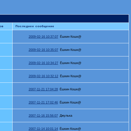
ов
Последнее сообщение
2009-02-16 10:37:07
Ёшкин Кошк@
2009-02-16 10:35:07
Ёшкин Кошк@
2009-02-16 10:34:27
Ёшкин Кошк@
2009-02-16 10:32:12
Ёшкин Кошк@
2007-11-21 17:04:28
Ёшкин Кошк@
2007-11-21 17:02:46
Ёшкин Кошк@
2007-11-16 15:56:07
Джулька
2007-11-14 10:01:14
Ёшкин Кошк@